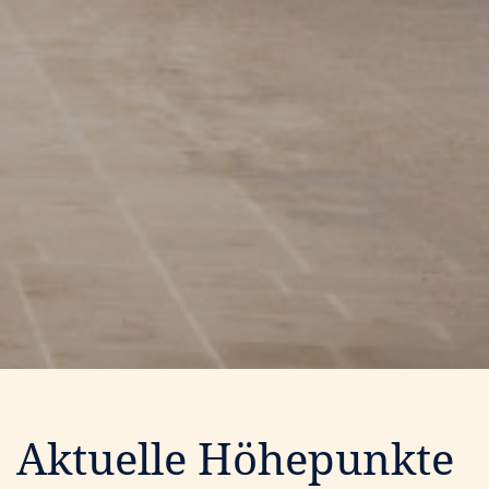
Aktuelle Höhepunkte