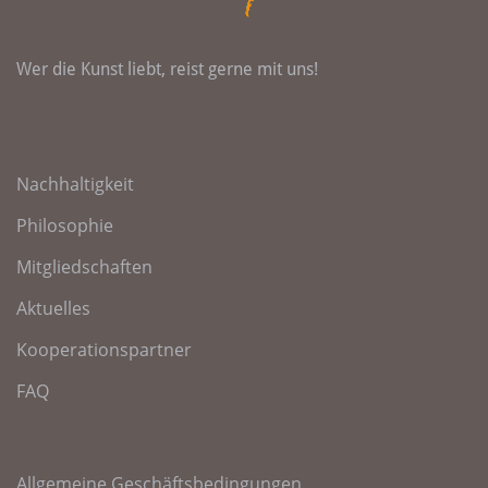
Wer die Kunst liebt, reist gerne mit uns!
Nachhaltigkeit
Philosophie
Mitgliedschaften
Aktuelles
Kooperationspartner
FAQ
Allgemeine Geschäftsbedingungen