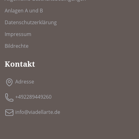
Anlagen A und B
Datenschutzerklärung
Impressum
Bildrechte
Kontakt
Adresse
+492289449260
info@viadellarte.de