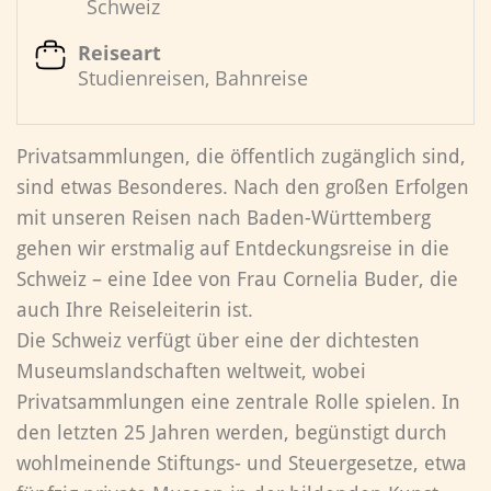
Schweiz
Reiseart
Studienreisen, Bahnreise
Privatsammlungen, die öffentlich zugänglich sind,
sind etwas Besonderes. Nach den großen Erfolgen
mit unseren Reisen nach Baden-Württemberg
gehen wir erstmalig auf Entdeckungsreise in die
Schweiz – eine Idee von Frau Cornelia Buder, die
auch Ihre Reiseleiterin ist.
Die Schweiz verfügt über eine der dichtesten
Museumslandschaften weltweit, wobei
Privatsammlungen eine zentrale Rolle spielen. In
den letzten 25 Jahren werden, begünstigt durch
wohlmeinende Stiftungs- und Steuergesetze, etwa