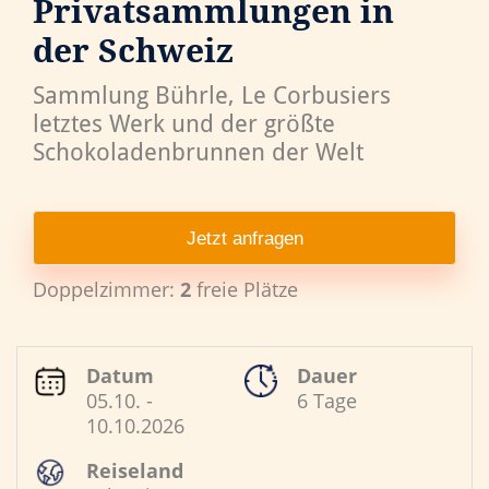
Privatsammlungen in
der Schweiz
Sammlung Bührle, Le Corbusiers
letztes Werk und der größte
Schokoladenbrunnen der Welt
Jetzt anfragen
Doppelzimmer:
2
freie Plätze
Datum
Dauer
05.10. -
6 Tage
10.10.2026
Reiseland