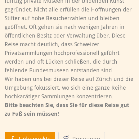
fünfzig private Museen in der bildenden Kunst
gegründet. Nicht alle erfüllen die Hoffnungen der
Stifter auf hohe Besucherzahlen und bleiben
geöffnet. Oft gehen sie nach wenigen Jahren in
öffentlichen Besitz oder Verwaltung über. Diese
Reise macht deutlich, dass Schweizer
Privatsammlungen hochprofessionell geführt
werden und oft Lücken schließen, die durch
fehlende Bundesmuseen entstanden sind.
Wir haben uns bei dieser Reise auf Zürich und die
Umgebung fokussiert, wo sich eine ganze Reihe
hochkarätiger Sammlungen konzentrieren.
Bitte beachten Sie, dass Sie für diese Reise gut
zu Fuß sein müssen!
Höhepunkte
Programm