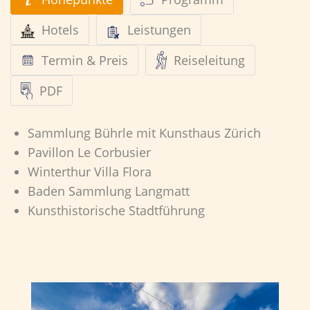
Hotels
Leistungen
Termin & Preis
Reiseleitung
PDF
Sammlung Bührle mit Kunsthaus Zürich
Pavillon Le Corbusier
Winterthur Villa Flora
Baden Sammlung Langmatt
Kunsthistorische Stadtführung