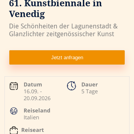
61. Kunstbiennale in
Venedig
Die Schönheiten der Lagunenstadt &
Glanzlichter zeitgenössischer Kunst
Jetzt anfragen
Datum
Dauer
16.09. -
5 Tage
20.09.2026
Reiseland
Italien
Reiseart