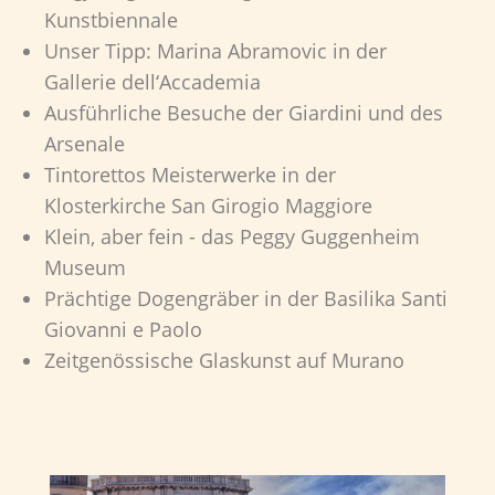
Kunstbiennale
Unser Tipp: Marina Abramovic in der
Gallerie dell‘Accademia
Ausführliche Besuche der Giardini und des
Arsenale
Tintorettos Meisterwerke in der
Klosterkirche San Girogio Maggiore
Klein, aber fein - das Peggy Guggenheim
Museum
Prächtige Dogengräber in der Basilika Santi
Giovanni e Paolo
Zeitgenössische Glaskunst auf Murano