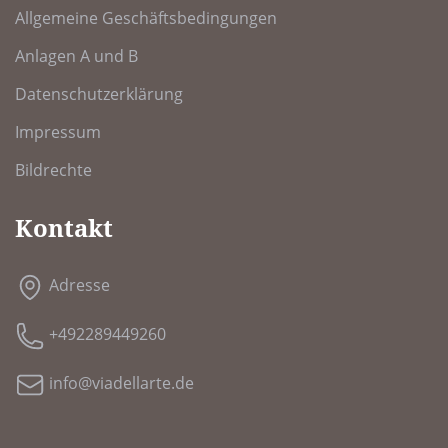
Allgemeine Geschäftsbedingungen
Anlagen A und B
Datenschutzerklärung
Impressum
Bildrechte
Kontakt
Adresse
+492289449260
info@viadellarte.de