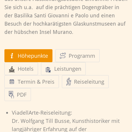
Sie sich u.a. auf die prächtigen Dogengräber in
der Basilika Santi Giovanni e Paolo und einen
Besuch der hochkarätigsten Glaskunstmuseen auf
der hübschen Insel Murano.
Höhepunkte
Programm
Hotels
Leistungen
Termin & Preis
Reiseleitung
PDF
ViadellArte-Reiseleitung:
Dr. Wolfgang Till Busse, Kunsthistoriker mit
langjähriger Erfahrung auf der