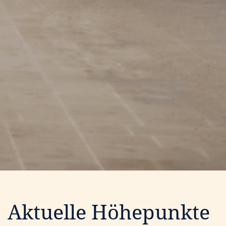
Aktuelle Höhepunkte